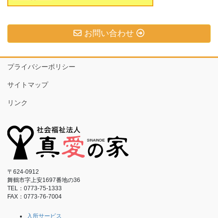
お問い合わせ
プライバシーポリシー
サイトマップ
リンク
〒624-0912
舞鶴市字上安1697番地の36
TEL：0773-75-1333
FAX：0773-76-7004
入所サービス