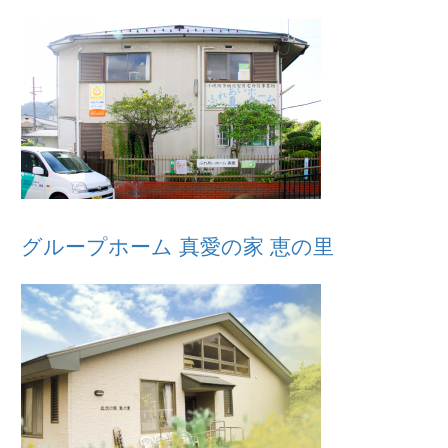
グループホーム 真愛の家 恵の里