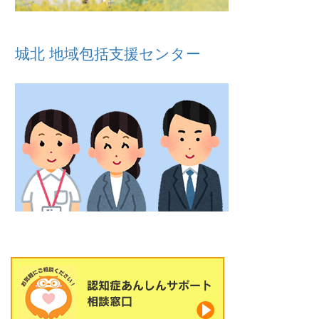
城北 地域包括支援センター