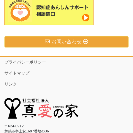
お問い合わせ
プライバシーポリシー
サイトマップ
リンク
〒624-0912
舞鶴市字上安1697番地の36