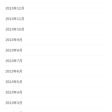
2013年12月
2013年11月
2013年10月
2013年9月
2013年8月
2013年7月
2013年6月
2013年5月
2013年4月
2013年3月