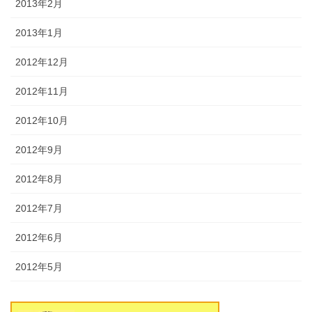
2013年2月
2013年1月
2012年12月
2012年11月
2012年10月
2012年9月
2012年8月
2012年7月
2012年6月
2012年5月