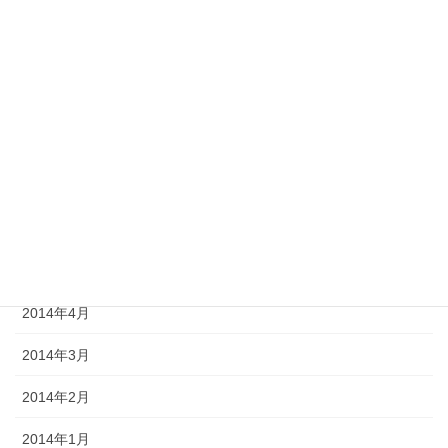
2014年11月
2014年10月
2014年9月
2014年8月
2014年7月
2014年6月
2014年5月
2014年4月
2014年3月
2014年2月
2014年1月