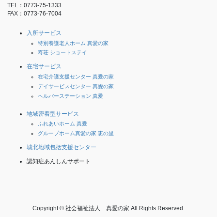
TEL：0773-75-1333
FAX：0773-76-7004
入所サービス
特別養護老人ホーム 真愛の家
寿荘 ショートステイ
在宅サービス
在宅介護支援センター 真愛の家
デイサービスセンター 真愛の家
ヘルパーステーション 真愛
地域密着型サービス
ふれあいホーム 真愛
グループホーム真愛の家 恵の里
城北地域包括支援センター
認知症あんしんサポート
Copyright © 社会福祉法人 真愛の家 All Rights Reserved.