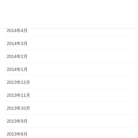
2014年6月
2014年5月
2014年4月
2014年3月
2014年2月
2014年1月
2013年12月
2013年11月
2013年10月
2013年9月
2013年8月