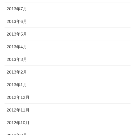
2013年7月
2013年6月
2013年5月
2013年4月
2013年3月
2013年2月
2013年1月
2012年12月
2012年11月
2012年10月