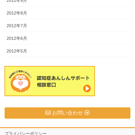
2012年9月
2012年8月
2012年7月
2012年6月
2012年5月
お問い合わせ
プライバシーポリシー