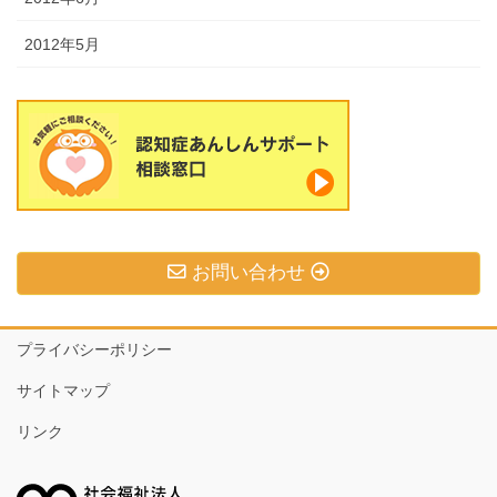
2012年5月
お問い合わせ
プライバシーポリシー
サイトマップ
リンク