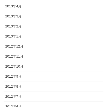
2013年4月
2013年3月
2013年2月
2013年1月
2012年12月
2012年11月
2012年10月
2012年9月
2012年8月
2012年7月
2012年6月