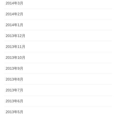
2014年3月
2014年2月
2014年1月
2013年12月
2013年11月
2013年10月
2013年9月
2013年8月
2013年7月
2013年6月
2013年5月