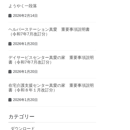
ようやく一段落
2026年2月14日
ヘルパーステーション真愛 重要事項説明書
（令和7年7月改訂分）
2026年1月20日
デイサービスセンター真愛の家 重要事項説明
書（令和7年7月改訂分）
2026年1月20日
在宅介護支援センター真愛の家 重要事項説明
書（令和８年１月改訂分）
2026年1月20日
カテゴリー
ダウンロード