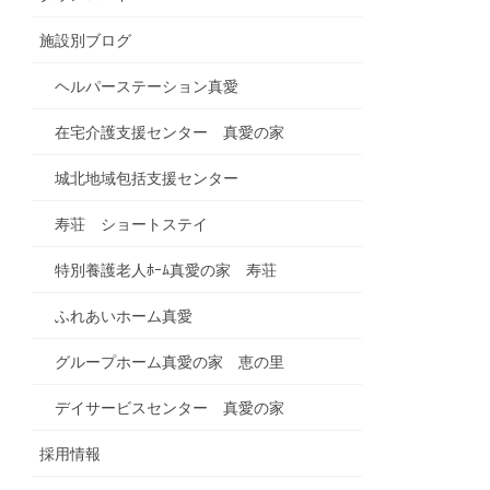
施設別ブログ
ヘルパーステーション真愛
在宅介護支援センター 真愛の家
城北地域包括支援センター
寿荘 ショートステイ
特別養護老人ﾎｰﾑ真愛の家 寿荘
ふれあいホーム真愛
グループホーム真愛の家 恵の里
デイサービスセンター 真愛の家
採用情報