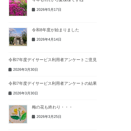
2026年5月17日
令和8年度が始まりました
2026年4月14日
令和7年度デイサービス利用者アンケートご意見
2026年3月30日
令和7年度デイサービス利用者アンケートの結果
2026年3月30日
梅の花も終わり・・・
2026年3月25日