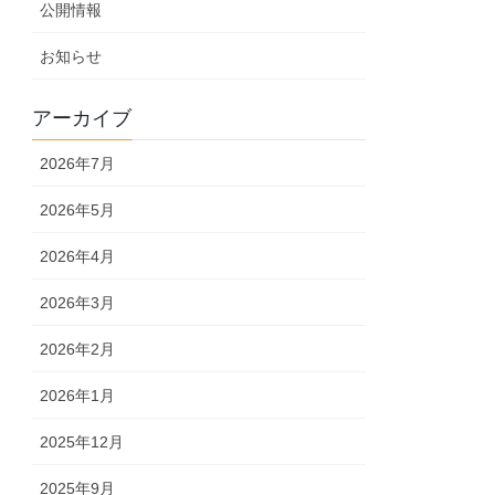
公開情報
お知らせ
アーカイブ
2026年7月
2026年5月
2026年4月
2026年3月
2026年2月
2026年1月
2025年12月
2025年9月