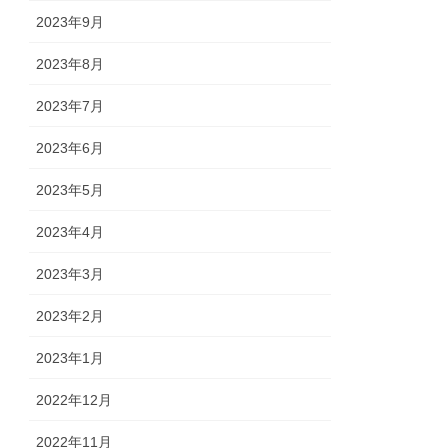
2023年9月
2023年8月
2023年7月
2023年6月
2023年5月
2023年4月
2023年3月
2023年2月
2023年1月
2022年12月
2022年11月