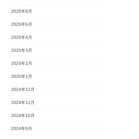
2025年8月
2025年6月
2025年4月
2025年3月
2025年2月
2025年1月
2024年12月
2024年11月
2024年10月
2024年9月