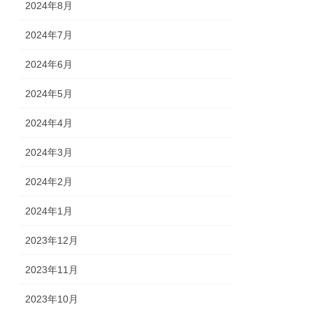
2024年8月
2024年7月
2024年6月
2024年5月
2024年4月
2024年3月
2024年2月
2024年1月
2023年12月
2023年11月
2023年10月