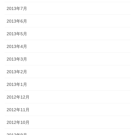
2013年7月
2013年6月
2013年5月
2013年4月
2013年3月
2013年2月
2013年1月
2012年12月
2012年11月
2012年10月
2012年9月