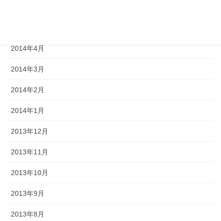
2014年6月
2014年5月
2014年4月
2014年3月
2014年2月
2014年1月
2013年12月
2013年11月
2013年10月
2013年9月
2013年8月