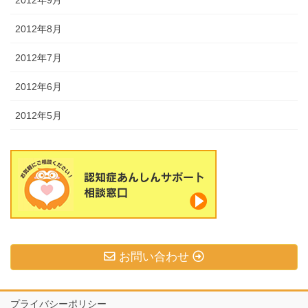
2012年8月
2012年7月
2012年6月
2012年5月
お問い合わせ
プライバシーポリシー