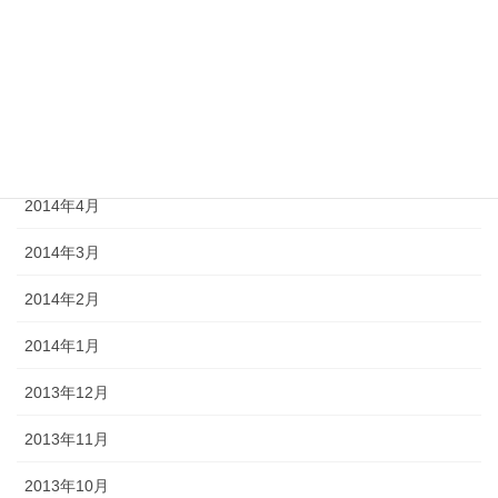
2014年8月
2014年7月
2014年6月
2014年5月
2014年4月
2014年3月
2014年2月
2014年1月
2013年12月
2013年11月
2013年10月