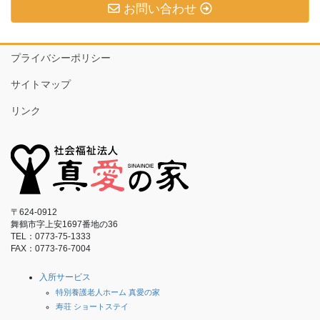
お問い合わせ
プライバシーポリシー
サイトマップ
リンク
〒624-0912
舞鶴市字上安1697番地の36
TEL：0773-75-1333
FAX：0773-76-7004
入所サービス
特別養護老人ホーム 真愛の家
寿荘 ショートステイ