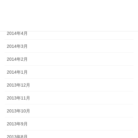
2014年6月
2014年5月
2014年4月
2014年3月
2014年2月
2014年1月
2013年12月
2013年11月
2013年10月
2013年9月
2013年8月