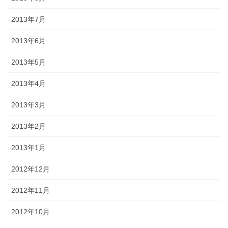
2013年7月
2013年6月
2013年5月
2013年4月
2013年3月
2013年2月
2013年1月
2012年12月
2012年11月
2012年10月