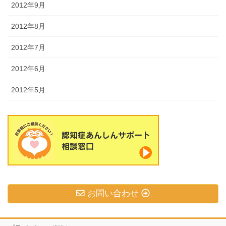
2012年9月
2012年8月
2012年7月
2012年6月
2012年5月
お問い合わせ