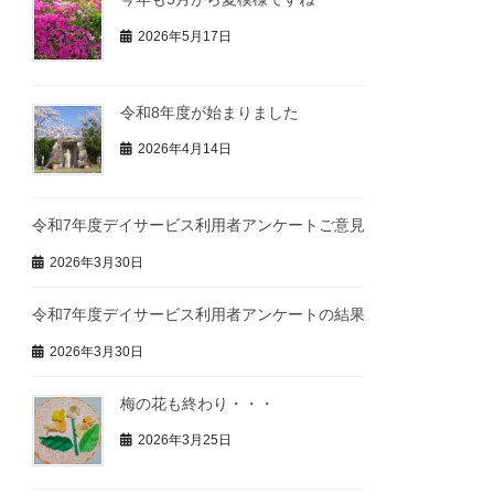
2026年5月17日
令和8年度が始まりました
2026年4月14日
令和7年度デイサービス利用者アンケートご意見
2026年3月30日
令和7年度デイサービス利用者アンケートの結果
2026年3月30日
梅の花も終わり・・・
2026年3月25日