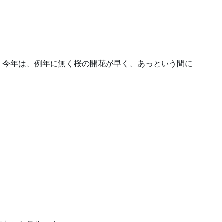
。今年は、例年に無く桜の開花が早く、あっという間に