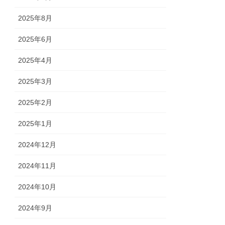
2025年8月
2025年6月
2025年4月
2025年3月
2025年2月
2025年1月
2024年12月
2024年11月
2024年10月
2024年9月