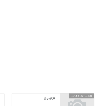
ふれあいホーム真愛
次の記事