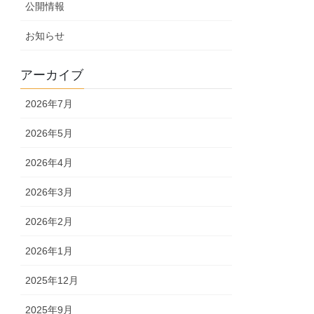
公開情報
お知らせ
アーカイブ
2026年7月
2026年5月
2026年4月
2026年3月
2026年2月
2026年1月
2025年12月
2025年9月