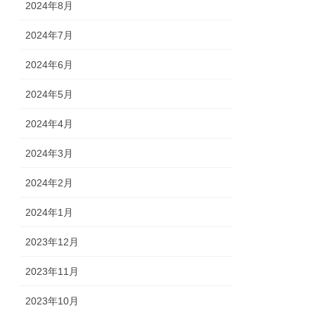
2024年8月
2024年7月
2024年6月
2024年5月
2024年4月
2024年3月
2024年2月
2024年1月
2023年12月
2023年11月
2023年10月