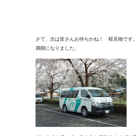
さて、次は皆さんお待ちかね！ 桜見物です
満開になりました。