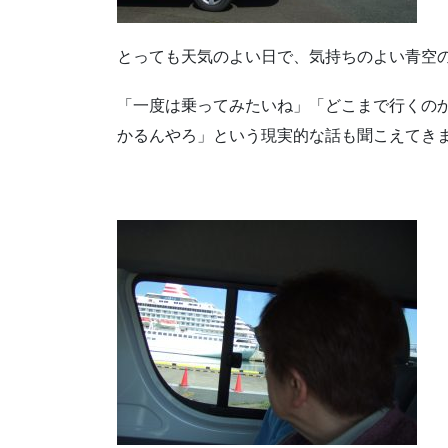
とっても天気のよい日で、気持ちのよい青空
「一度は乗ってみたいね」「どこまで行くの
かるんやろ」という現実的な話も聞こえてき