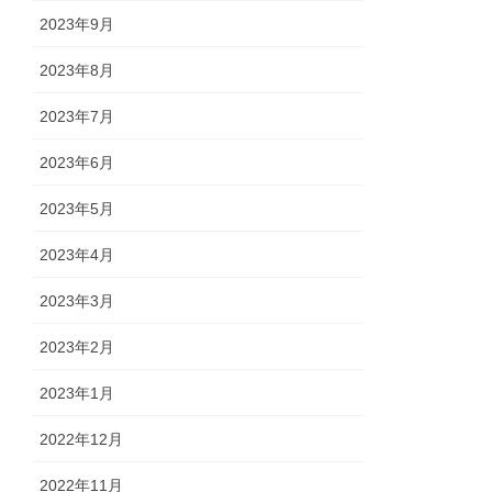
2023年9月
2023年8月
2023年7月
2023年6月
2023年5月
2023年4月
2023年3月
2023年2月
2023年1月
2022年12月
2022年11月