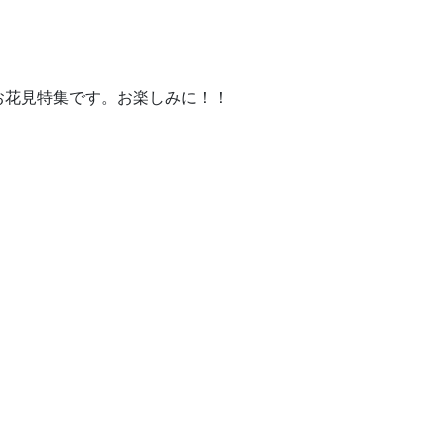
お花見特集です。お楽しみに！！