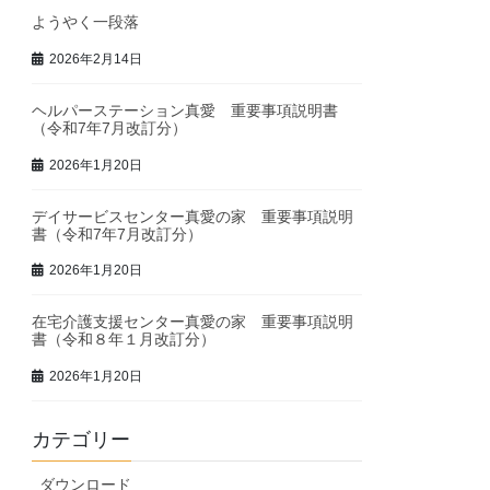
ようやく一段落
2026年2月14日
ヘルパーステーション真愛 重要事項説明書
（令和7年7月改訂分）
2026年1月20日
デイサービスセンター真愛の家 重要事項説明
書（令和7年7月改訂分）
2026年1月20日
在宅介護支援センター真愛の家 重要事項説明
書（令和８年１月改訂分）
2026年1月20日
カテゴリー
ダウンロード