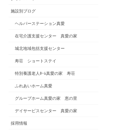
施設別ブログ
ヘルパーステーション真愛
在宅介護支援センター 真愛の家
城北地域包括支援センター
寿荘 ショートステイ
特別養護老人ﾎｰﾑ真愛の家 寿荘
ふれあいホーム真愛
グループホーム真愛の家 恵の里
デイサービスセンター 真愛の家
採用情報