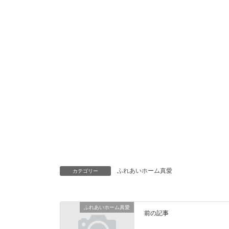
ふれあいホーム真愛
カテゴリー
ふれあいホーム真愛
前の記事