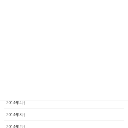
2014年12月
2014年11月
2014年10月
2014年9月
2014年8月
2014年7月
2014年6月
2014年5月
2014年4月
2014年3月
2014年2月