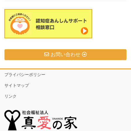
お問い合わせ
プライバシーポリシー
サイトマップ
リンク