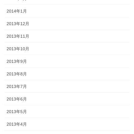
2014年1月
2013年12月
2013年11月
2013年10月
2013年9月
2013年8月
2013年7月
2013年6月
2013年5月
2013年4月