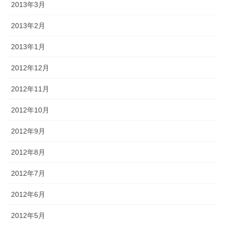
2013年3月
2013年2月
2013年1月
2012年12月
2012年11月
2012年10月
2012年9月
2012年8月
2012年7月
2012年6月
2012年5月