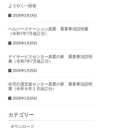
ようやく一段落
2026年2月14日
ヘルパーステーション真愛 重要事項説明書
（令和7年7月改訂分）
2026年1月20日
デイサービスセンター真愛の家 重要事項説明
書（令和7年7月改訂分）
2026年1月20日
在宅介護支援センター真愛の家 重要事項説明
書（令和８年１月改訂分）
2026年1月20日
カテゴリー
ダウンロード