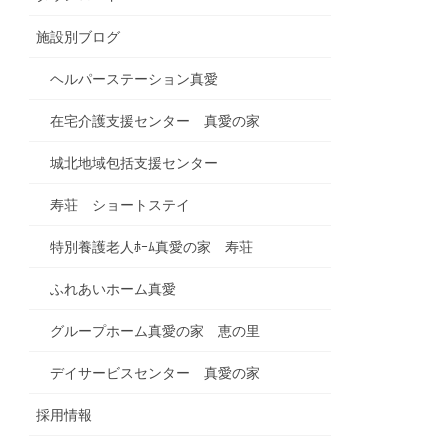
施設別ブログ
ヘルパーステーション真愛
在宅介護支援センター 真愛の家
城北地域包括支援センター
寿荘 ショートステイ
特別養護老人ﾎｰﾑ真愛の家 寿荘
ふれあいホーム真愛
グループホーム真愛の家 恵の里
デイサービスセンター 真愛の家
採用情報