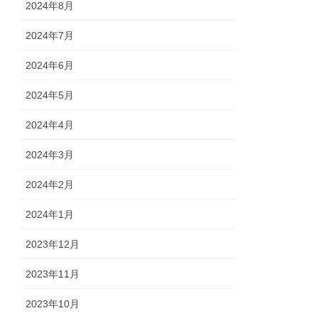
2024年8月
2024年7月
2024年6月
2024年5月
2024年4月
2024年3月
2024年2月
2024年1月
2023年12月
2023年11月
2023年10月