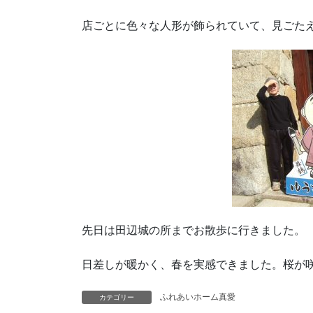
店ごとに色々な人形が飾られていて、見ごた
先日は田辺城の所までお散歩に行きました。
日差しが暖かく、春を実感できました。桜が
ふれあいホーム真愛
カテゴリー