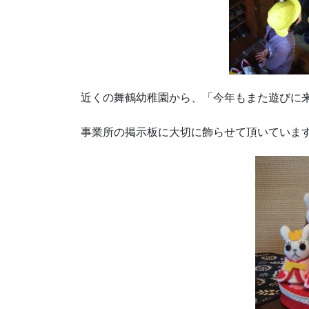
近くの舞鶴幼稚園から、「今年もまた遊びに
事業所の掲示板に大切に飾らせて頂いていま