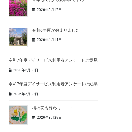
2026年5月17日
令和8年度が始まりました
2026年4月14日
令和7年度デイサービス利用者アンケートご意見
2026年3月30日
令和7年度デイサービス利用者アンケートの結果
2026年3月30日
梅の花も終わり・・・
2026年3月25日