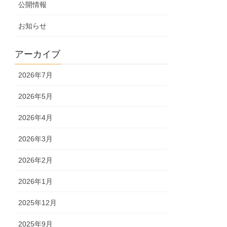
公開情報
お知らせ
アーカイブ
2026年7月
2026年5月
2026年4月
2026年3月
2026年2月
2026年1月
2025年12月
2025年9月