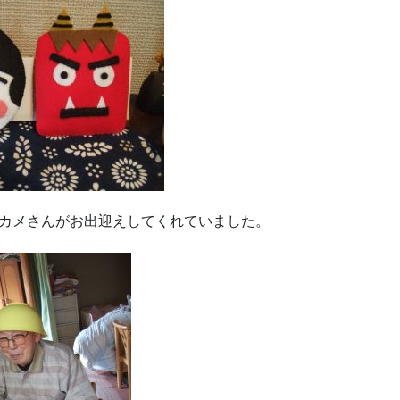
オカメさんがお出迎えしてくれていました。