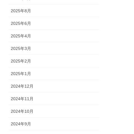
2025年8月
2025年6月
2025年4月
2025年3月
2025年2月
2025年1月
2024年12月
2024年11月
2024年10月
2024年9月