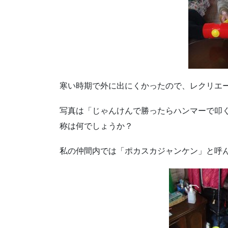
寒い時期で外に出にくかったので、レクリエ
写真は「じゃんけんで勝ったらハンマーで叩
称は何でしょうか？
私の仲間内では「ポカスカジャンケン」と呼