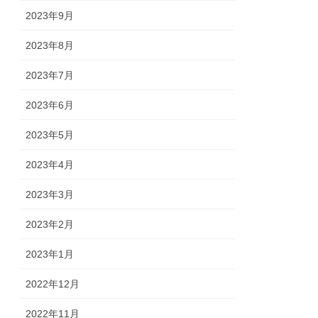
2023年9月
2023年8月
2023年7月
2023年6月
2023年5月
2023年4月
2023年3月
2023年2月
2023年1月
2022年12月
2022年11月