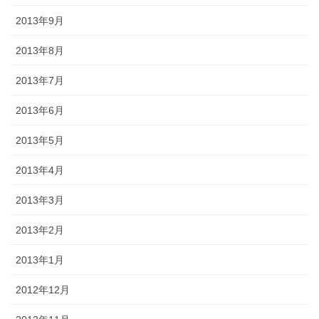
2013年9月
2013年8月
2013年7月
2013年6月
2013年5月
2013年4月
2013年3月
2013年2月
2013年1月
2012年12月