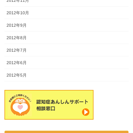
2012年11月
2012年10月
2012年9月
2012年8月
2012年7月
2012年6月
2012年5月