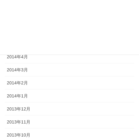
2014年8月
2014年7月
2014年6月
2014年5月
2014年4月
2014年3月
2014年2月
2014年1月
2013年12月
2013年11月
2013年10月