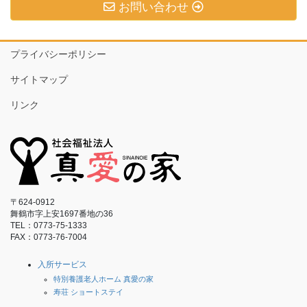
お問い合わせ
プライバシーポリシー
サイトマップ
リンク
〒624-0912
舞鶴市字上安1697番地の36
TEL：0773-75-1333
FAX：0773-76-7004
入所サービス
特別養護老人ホーム 真愛の家
寿荘 ショートステイ