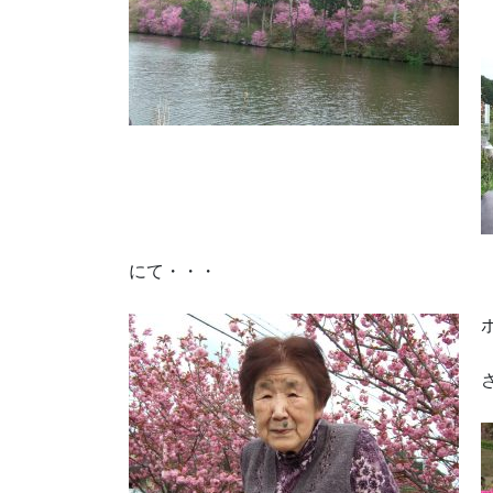
にて・・・