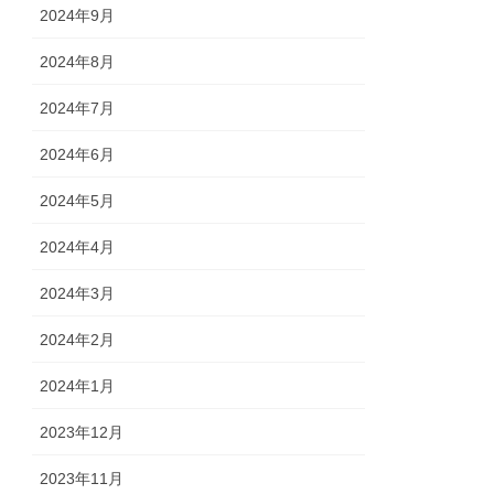
2024年9月
2024年8月
2024年7月
2024年6月
2024年5月
2024年4月
2024年3月
2024年2月
2024年1月
2023年12月
2023年11月