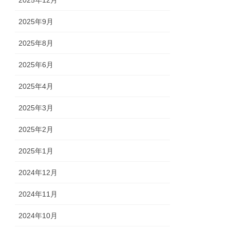
2025年9月
2025年8月
2025年6月
2025年4月
2025年3月
2025年2月
2025年1月
2024年12月
2024年11月
2024年10月