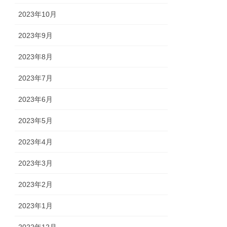
2023年10月
2023年9月
2023年8月
2023年7月
2023年6月
2023年5月
2023年4月
2023年3月
2023年2月
2023年1月
2022年12月