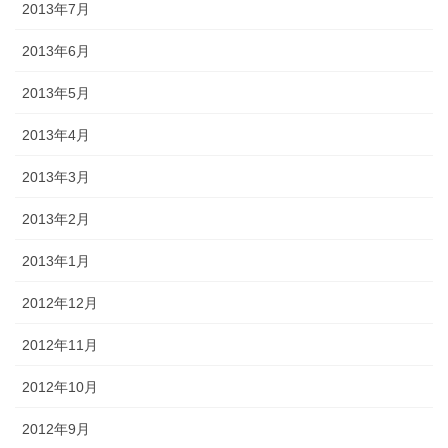
2013年7月
2013年6月
2013年5月
2013年4月
2013年3月
2013年2月
2013年1月
2012年12月
2012年11月
2012年10月
2012年9月