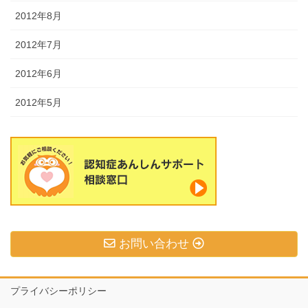
2012年8月
2012年7月
2012年6月
2012年5月
お問い合わせ
プライバシーポリシー