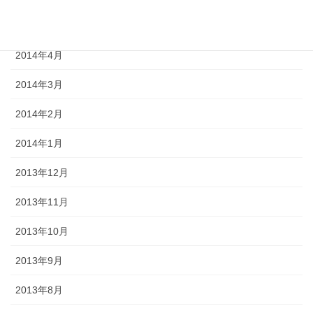
2014年5月
2014年4月
2014年3月
2014年2月
2014年1月
2013年12月
2013年11月
2013年10月
2013年9月
2013年8月