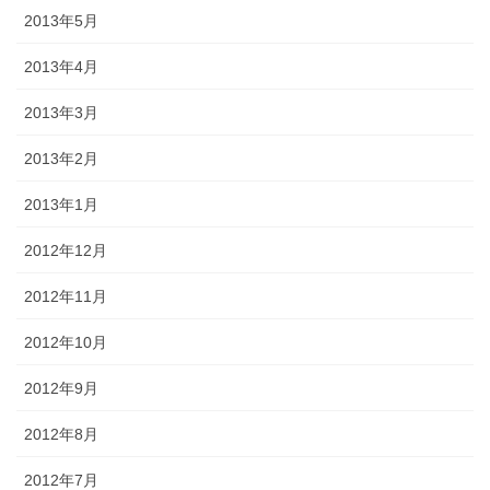
2013年5月
2013年4月
2013年3月
2013年2月
2013年1月
2012年12月
2012年11月
2012年10月
2012年9月
2012年8月
2012年7月