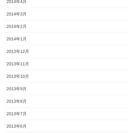
2014年4月
2014年3月
2014年2月
2014年1月
2013年12月
2013年11月
2013年10月
2013年9月
2013年8月
2013年7月
2013年6月