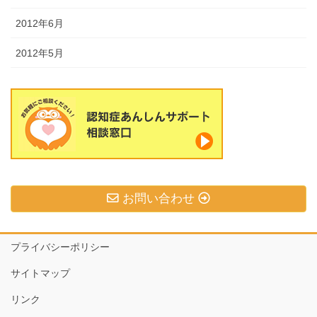
2012年6月
2012年5月
お問い合わせ
プライバシーポリシー
サイトマップ
リンク