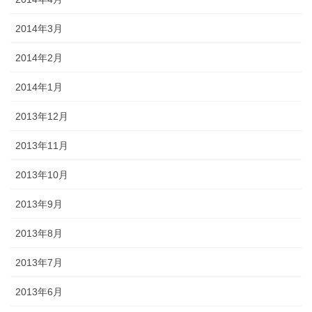
2014年3月
2014年2月
2014年1月
2013年12月
2013年11月
2013年10月
2013年9月
2013年8月
2013年7月
2013年6月