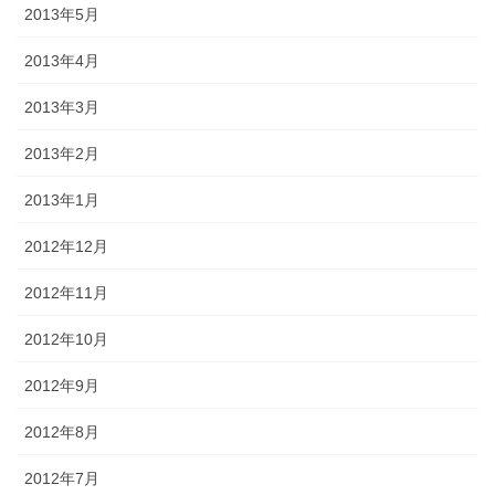
2013年5月
2013年4月
2013年3月
2013年2月
2013年1月
2012年12月
2012年11月
2012年10月
2012年9月
2012年8月
2012年7月