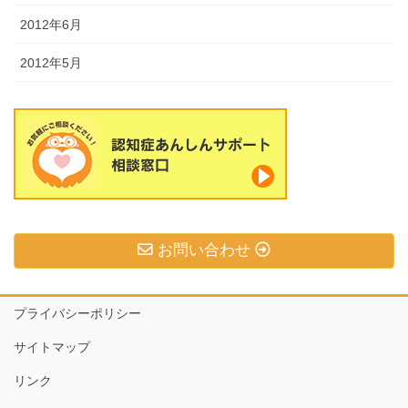
2012年6月
2012年5月
お問い合わせ
プライバシーポリシー
サイトマップ
リンク