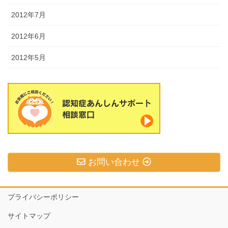
2012年7月
2012年6月
2012年5月
お問い合わせ
プライバシーポリシー
サイトマップ