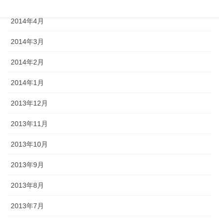
2014年5月
2014年4月
2014年3月
2014年2月
2014年1月
2013年12月
2013年11月
2013年10月
2013年9月
2013年8月
2013年7月