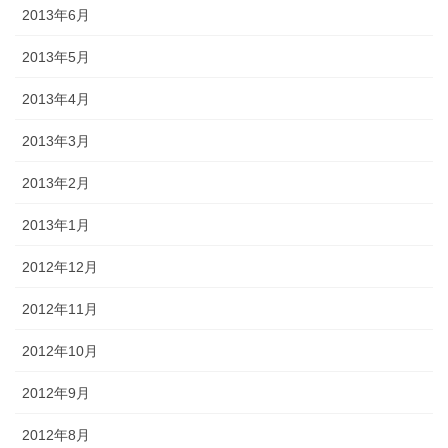
2013年6月
2013年5月
2013年4月
2013年3月
2013年2月
2013年1月
2012年12月
2012年11月
2012年10月
2012年9月
2012年8月